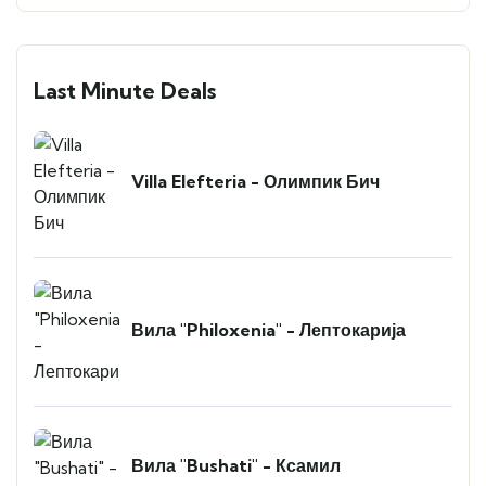
Last Minute Deals
Villa Elefteria - Олимпик Бич
Вила "Philoxenia" - Лептокарија
Вила "Bushati" - Ксамил