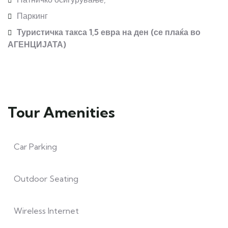
Паркинг
Туристичка такса 1,5 евра на ден (се плаќа во
АГЕНЦИЈАТА)
Tour Amenities
Car Parking
Outdoor Seating
Wireless Internet