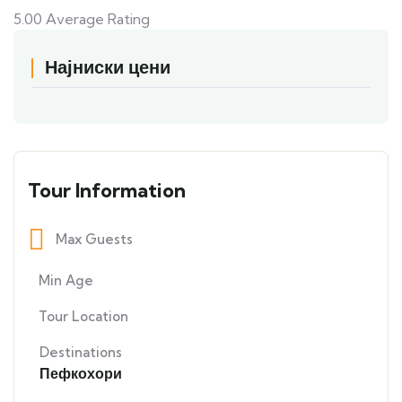
5.00
Average Rating
Најниски цени
Tour Information
Max Guests
Min Age
Tour Location
Destinations
Пефкохори