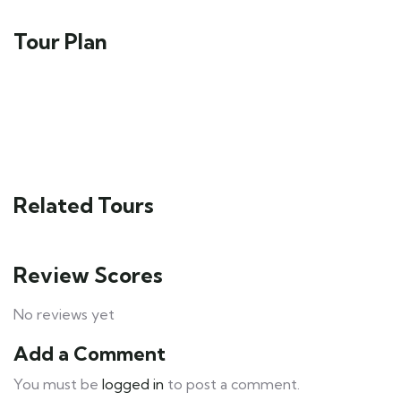
Tour Plan
Related Tours
Review Scores
No reviews yet
Add a Comment
You must be
logged in
to post a comment.