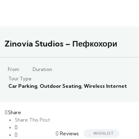
Zinovia Studios – Пефкохори
From
Duration
Tour Type
Car Parking
,
Outdoor Seating
,
Wireless Internet
Share
Share This Post:
Reviews
WISHLIST