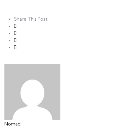
Share This Post:
Nomad