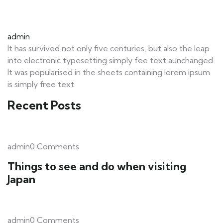
admin
It has survived not only five centuries, but also the leap
into electronic typesetting simply fee text aunchanged.
It was popularised in the sheets containing lorem ipsum
is simply free text.
Recent Posts
admin0 Comments
Things to see and do when visiting
Japan
admin0 Comments