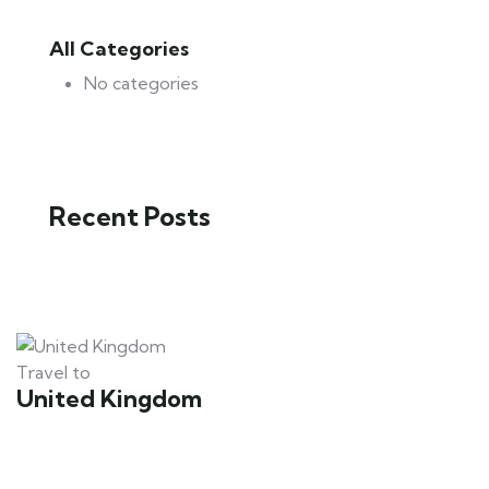
All Categories
No categories
Recent Posts
Travel to
United Kingdom