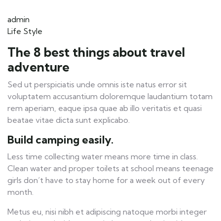
admin
Life Style
The 8 best things about travel
adventure
Sed ut perspiciatis unde omnis iste natus error sit
voluptatem accusantium doloremque laudantium totam
rem aperiam, eaque ipsa quae ab illo veritatis et quasi
beatae vitae dicta sunt explicabo.
Build camping easily.
Less time collecting water means more time in class.
Clean water and proper toilets at school means teenage
girls don’t have to stay home for a week out of every
month.
Metus eu, nisi nibh et adipiscing natoque morbi integer