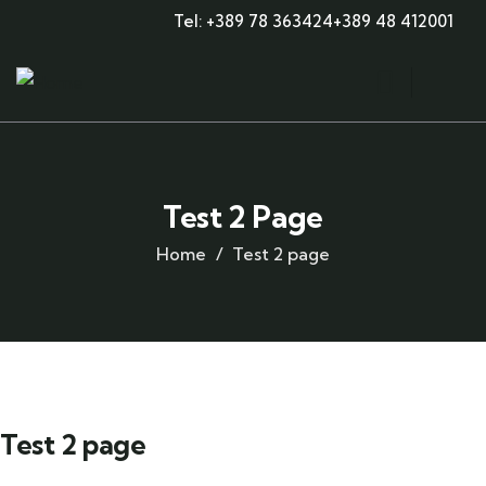
Tel: +389 78 363424
+389 48 412001
Test 2 Page
Home
Test 2 page
Test 2 page