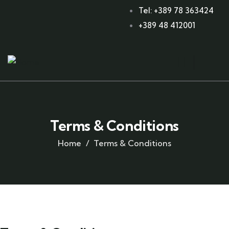
Tel: +389 78 363424
+389 48 412001
Terms & Conditions
Home
Terms & Conditions