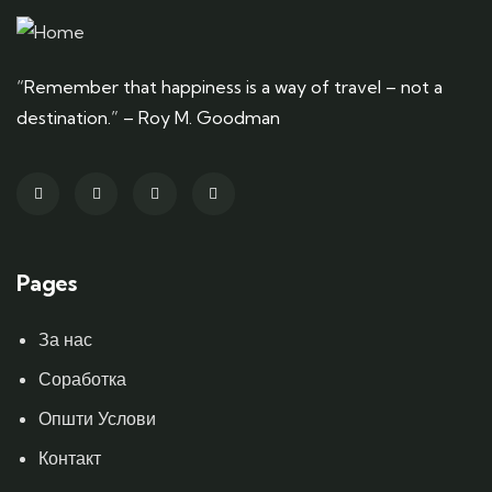
“Remember that happiness is a way of travel – not a
destination.” – Roy M. Goodman
Pages
За нас
Соработка
Општи Услови
Контакт