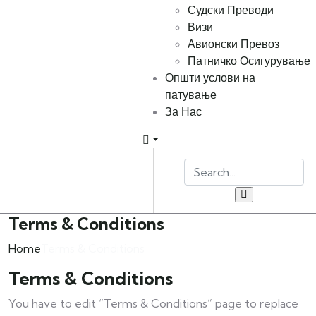
Судски Преводи
Визи
Авионски Превоз
Патничко Осигурување
Општи услови на
патување
За Нас
Terms & Conditions
Home
Terms & Conditions
Terms & Conditions
You have to edit “Terms & Conditions” page to replace