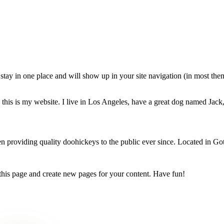
ll stay in one place and will show up in your site navigation (in most th
this is my website. I live in Los Angeles, have a great dog named Jack, 
oviding quality doohickeys to the public ever since. Located in Got
 this page and create new pages for your content. Have fun!