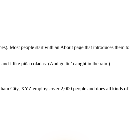
emes). Most people start with an About page that introduces them to
and I like piña coladas. (And gettin’ caught in the rain.)
ham City, XYZ employs over 2,000 people and does all kinds of