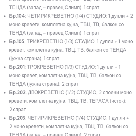
ТЕНДА (запад – правец Олимп); 1.спрат
Бр.104
; ЧЕТИРИКРЕВЕТНО (1/4) СТУДИО; 1 дупли + 2
моно кревети, комплетна кујна, ТВЦ, ТВ, балкон со
ТЕНДА (запад – правец Олимп); 1.спрат
Бр.105
; ТРИКРЕВЕТНО (1/3) СТУДИО; 1 дупли + 1 моно
кревет, комплетна кујна, ТВЦ, ТВ, балкон со ТЕНДА
(јужна страна); 1.спрат
Бр.201
; ТРОКРЕВЕТНО (1/3) СТУДИО; 1 дупли + 1
моно кревет, комплетна кујна, ТВЦ, ТВ, балкон со
ТЕНДА (јужна страна); 2.спрат
Бр.202
; ДВОКРЕВЕТНО (1/2) СТУДИО; 2 споени моно
кревети, комплетна кујна, ТВЦ, ТВ, ТЕРАСА (исток);
2.спрат
Бр.203
; ЧЕТИРИКРЕВЕТНО (1/4) СТУДИО; 1 дупли +
2 моно кревети, комплетна кујна, ТВЦ, ТВ, балкон со
ТЕНДА (запад – правец Олимп); 2.спрат