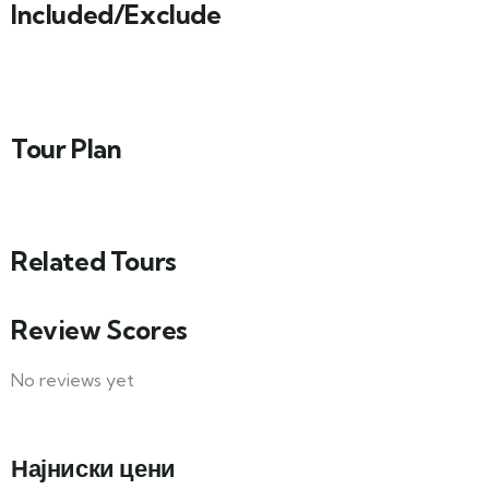
Included/Exclude
Tour Plan
Related Tours
Review Scores
No reviews yet
Најниски цени