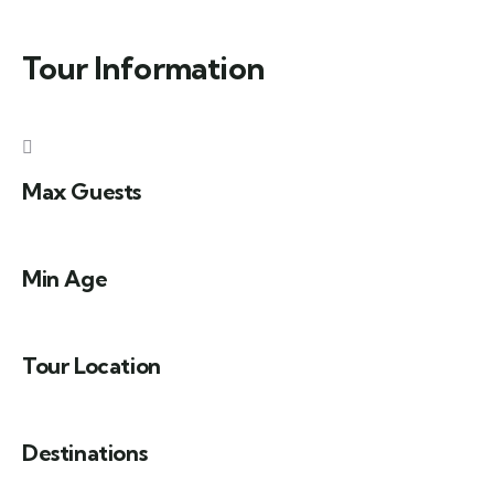
Tour Information
Max Guests
Min Age
Tour Location
Destinations