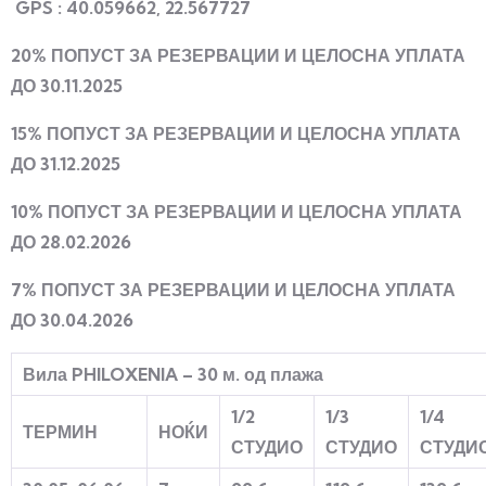
GPS : 40.059662, 22.567727
20% ПОПУСТ ЗА РЕЗЕРВАЦИИ И ЦЕЛОСНА УПЛАТА
ДО 30.11.2025
15% ПОПУСТ ЗА РЕЗЕРВАЦИИ И ЦЕЛОСНА УПЛАТА
ДО 31.12.2025
10% ПОПУСТ ЗА РЕЗЕРВАЦИИ И ЦЕЛОСНА УПЛАТА
ДО 28.02.2026
7% ПОПУСТ ЗА РЕЗЕРВАЦИИ И ЦЕЛОСНА УПЛАТА
ДО 30.04.2026
Вила
PHILOXENIA – 30
м. од плажа
1/2
1/3
1/4
ТЕРМИН
НОЌИ
СТУДИО
СТУДИО
СТУДИ