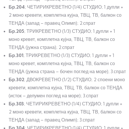
Бр.204
; ЧЕТИРИКРЕВЕТНО (1/4) СТУДИО; 1 дупли +
2 моно кревети, комплетна кујна, ТВЦ, ТВ, балкон со
ТЕНДА (запад – правец Олимп); 2.спрат
Бр.205
; ТРИКРЕВЕТНО (1/3) СТУДИО; 1 дупли + 1
моно кревет, комплетна кујна, ТВЦ, ТВ, балкон со
ТЕНДА (јужна страна); 2.спрат
Бр.301
; ТРИКРЕВЕТНО (1/3) СТУДИО; 1 дупли + 1
моно кревет, комплетна кујна, ТВЦ, ТВ, балкон со
ТЕНДА (јужна страна – бочен поглед на море); 3.спрат
Бр.302
; ДВОКРЕВЕТНО (1/2) СТУДИО; 2 споени моно
кревети, комплетна кујна, ТВЦ, ТВ, балкон со ТЕНДА
(исток – делумен поглед на море); 3.спрат
Бр.303
; ЧЕТИРИКРЕВЕТНО (1/4) СТУДИО; 1 дупли +
2 моно кревети, комплетна кујна, ТВЦ, ТВ, балкон со
ТЕНДА (запад – правец Олимп); 3.спрат
Бр.304
; ЧЕТИРИКРЕВЕТНО (1/4) СТУДИО; 1 дупли +