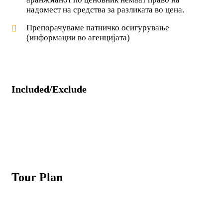
надомест на средства за разликата во цена.
Препорачуваме патничко осигурување
(информации во агенцијата)
Included/Exclude
Tour Plan