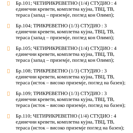
Бр.101; ЧЕТИРИКРЕВЕТНО (1/4) СТУДИО : 4
единечни кревети, комплетна кујна, ТВЦ, ТВ,
тераса (запад – приземје, поглед кон Олимп);
Бр.104; ТРИКРЕВЕТНО (1/3) СТУДИО : 3
единечни кревети, комплетна кујна, ТВЦ, ТВ,
тераса (запад – приземје, поглед кон Олимп);
Бр.105; ЧЕТИРИКРЕВЕТНО (1/4) СТУДИО : 4
единечни кревети, комплетна кујна, ТВЦ, ТВ,
тераса (запад – приземје, поглед кон Олимп);
Бр.108; ТРИКРЕВЕТНО (1/3) СТУДИО : 3
единечни кревети, комплетна кујна, ТВЦ, ТВ,
тераса (исток – високо приземје, поглед на базен);
Бр.109; ТРИКРЕВЕТНО (1/3) СТУДИО : 3
единечни кревети, комплетна кујна, ТВЦ, ТВ,
тераса (исток – високо приземје, поглед на базен);
Бр.110; ЧЕТИРИКРЕВЕТНО (1/4) СТУДИО : 4
единечни кревети, комплетна кујна, ТВЦ, ТВ,
тераса (исток – високо приземје поглед на базен);