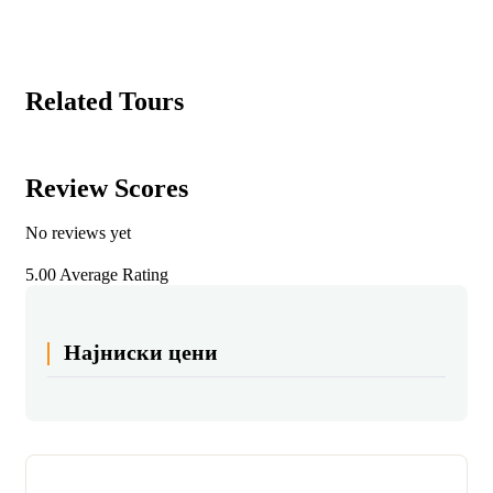
Related Tours
Review Scores
No reviews yet
5.00
Average Rating
Најниски цени