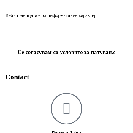
Веб страницата е од информативен карактер
Се согасувам со условите за патување
Contact