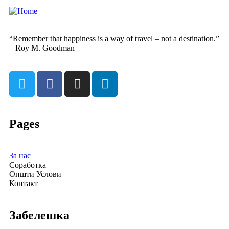
“Remember that happiness is a way of travel – not a destination.”
– Roy M. Goodman
Pages
За нас
Соработка
Општи Услови
Контакт
Забелешка