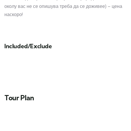
околу вас не се опишува треба да се доживее) – цена
наскоро!
Included/Exclude
Tour Plan