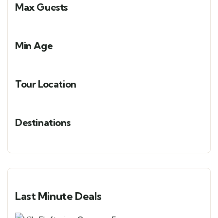
Max Guests
Min Age
Tour Location
Destinations
Last Minute Deals