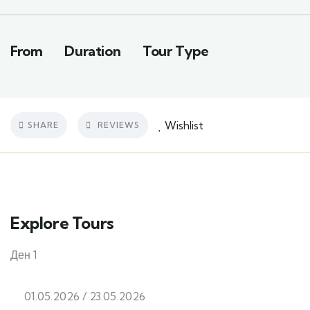
From
Duration
Tour Type
Wishlist
SHARE
REVIEWS
Explore Tours
Ден 1
01.05.2026 / 23.05.2026