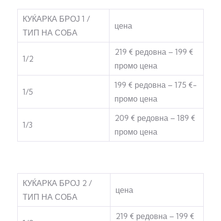
КУЌАРКА БРОЈ 1 /
цена
ТИП НА СОБА
219 € редовна – 199 €
1/2
промо цена
199 € редовна – 175 €-
1/5
промо цена
209 € редовна – 189 €
1/3
промо цена
КУЌАРКА БРОЈ 2 /
цена
ТИП НА СОБА
219 € редовна – 199 €