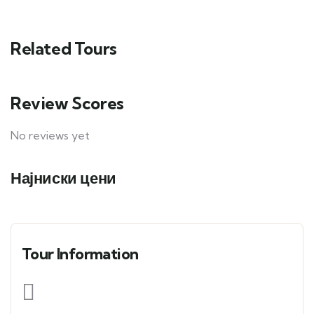
Related Tours
Review Scores
No reviews yet
Најниски цени
Tour Information