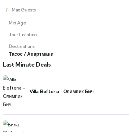
Max Guests
Min Age
Tour Location
Destinations
Тасос / Апартмани
Last Minute Deals
Villa Elefteria - Олимпик Бич