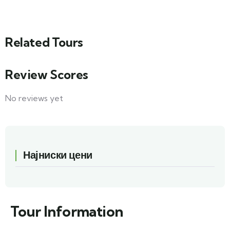
Related Tours
Review Scores
No reviews yet
Најниски цени
Tour Information