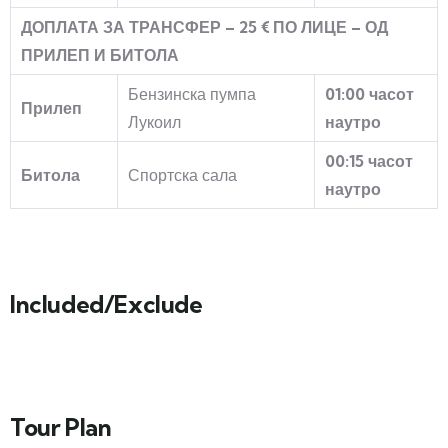
ДОПЛАТА ЗА ТРАНСФЕР – 25 € ПО ЛИЦЕ – ОД
ПРИЛЕП И БИТОЛА
Бензинска пумпа
01:00 часот
Прилеп
Лукоил
наутро
00:15 часот
Битола
Спортска сала
наутро
Included/Exclude
Tour Plan