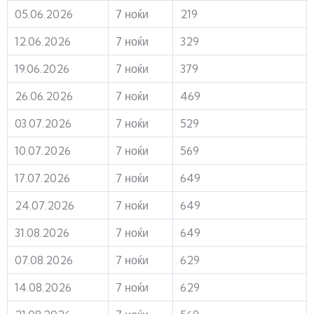
05.06.2026
7 ноќи
219
12.06.2026
7 ноќи
329
19.06.2026
7 ноќи
379
26.06.2026
7 ноќи
469
03.07.2026
7 ноќи
529
10.07.2026
7 ноќи
569
17.07.2026
7 ноќи
649
24.07.2026
7 ноќи
649
31.08.2026
7 ноќи
649
07.08.2026
7 ноќи
629
14.08.2026
7 ноќи
629