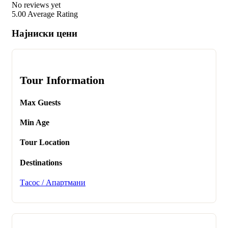
No reviews yet
5.00
Average Rating
Најниски цени
Tour Information
Max Guests
Min Age
Tour Location
Destinations
Тасос / Апартмани