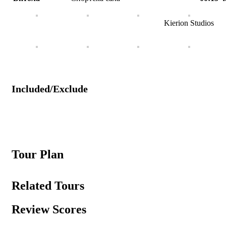
Kierion Studios
Included/Exclude
Tour Plan
Related Tours
Review Scores