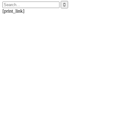
[print_link]