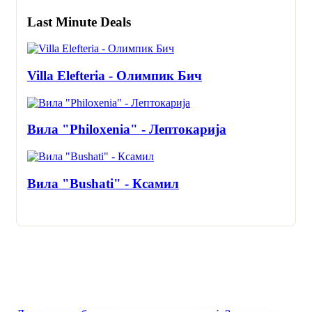
Last Minute Deals
Villa Elefteria - Олимпик Бич
Вила "Philoxenia" - Лептокарија
Вила "Bushati" - Ксамил