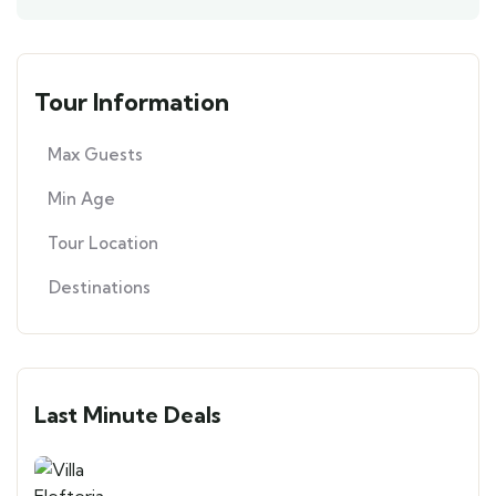
Tour Information
Max Guests
Min Age
Tour Location
Destinations
Last Minute Deals