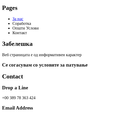
Pages
За нас
Соработка
Општи Услови
Контакт
Забелешка
Веб страницата е од информативен карактер
Се согасувам со условите за патување
Contact
Drop a Line
+00 389 78 363 424
Email Address