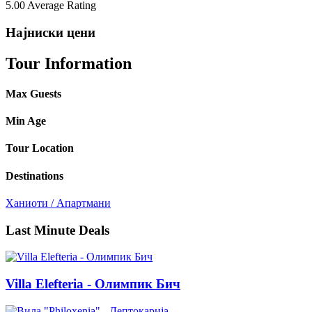
5.00
Average Rating
Најниски цени
Tour Information
Max Guests
Min Age
Tour Location
Destinations
Ханиоти / Апартмани
Last Minute Deals
Villa Elefteria - Олимпик Бич