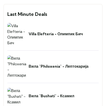
Last Minute Deals
Villa Elefteria - Олимпик Бич
Вила "Philoxenia" - Лептокарија
Вила "Bushati" - Ксамил