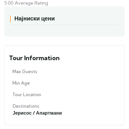
5.00
Average Rating
Најниски цени
Tour Information
Max Guests
Min Age
Tour Location
Destinations
Јерисос / Апартмани