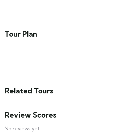
Tour Plan
Related Tours
Review Scores
No reviews yet