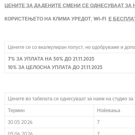
ЦЕНИТЕ ЗА ДАДЕНИТЕ СМЕНИ СЕ ОДНЕСУВААТ ЗА Н
КОРИСТЕЊЕТО НА КЛИМА УРЕДОТ, WI-FI
Е БЕСПЛА
Цените се со вкалкулиран попуст, но одобруваме и доп
7% ЗА УПЛАТА НА 50% ДО 21.11.2025
10% ЗА ЦЕЛОСНА УПЛАТА ДО 21.11.2025
Цените во табелата се однесуваат за наем на студио за
Термин
Ноќевања
30.05.2026
7
05.06.2026
7