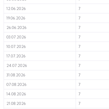
12.06.2026
7
19.06.2026
7
26.06.2026
7
03.07.2026
7
10.07.2026
7
17.07.2026
7
24.07.2026
7
31.08.2026
7
07.08.2026
7
14.08.2026
7
21.08.2026
7