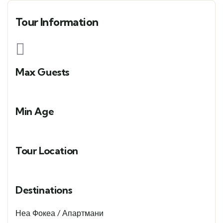
Tour Information
Max Guests
Min Age
Tour Location
Destinations
Неа Фокеа / Апартмани