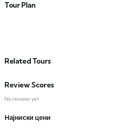
Tour Plan
Related Tours
Review Scores
No reviews yet
Најниски цени