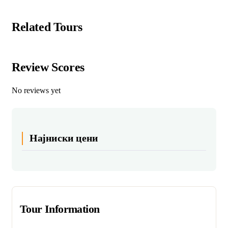
Related Tours
Review Scores
No reviews yet
Најниски цени
Tour Information