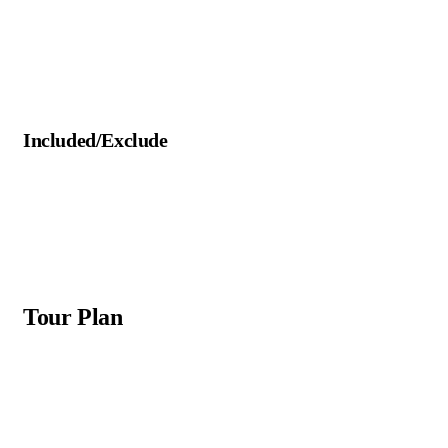
Included/Exclude
Tour Plan