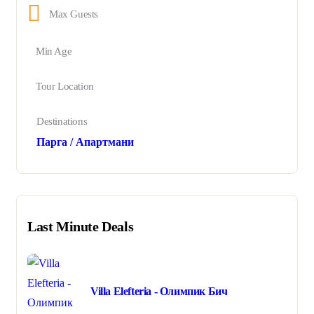
Max Guests
Min Age
Tour Location
Destinations
Парга / Апартмани
Last Minute Deals
Villa Elefteria - Олимпик Бич