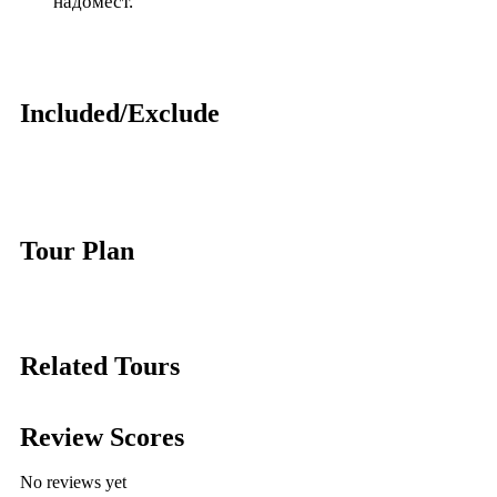
надомест.
Included/Exclude
Tour Plan
Related Tours
Review Scores
No reviews yet