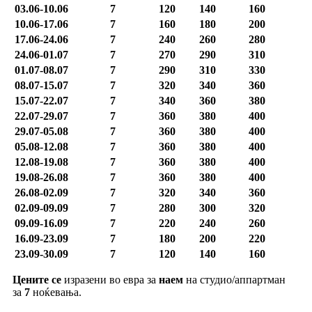
03.06-10.06
7
120
140
160
10.06-17.06
7
160
180
200
17.06-24.06
7
240
260
280
24.06-01.07
7
270
290
310
01.07-08.07
7
290
310
330
08.07-15.07
7
320
340
360
15.07-22.07
7
340
360
380
22.07-29.07
7
360
380
400
29.07-05.08
7
360
380
400
05.08-12.08
7
360
380
400
12.08-19.08
7
360
380
400
19.08-26.08
7
360
380
400
26.08-02.09
7
320
340
360
02.09-09.09
7
280
300
320
09.09-16.09
7
220
240
260
16.09-23.09
7
180
200
220
23.09-30.09
7
120
140
160
Цените се
изразени во евра за
наем
на студио/аппартман
за
7
ноќевања.