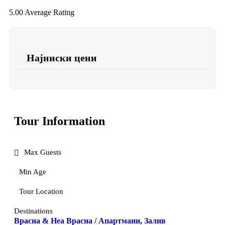
5.00
Average Rating
Најниски цени
Tour Information
Max Guests
Min Age
Tour Location
Destinations
Врасна & Неа Врасна / Апартмани
,
Залив