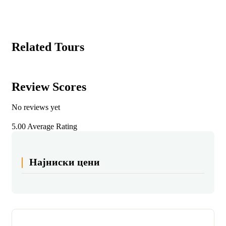
Related Tours
Review Scores
No reviews yet
5.00
Average Rating
Најниски цени