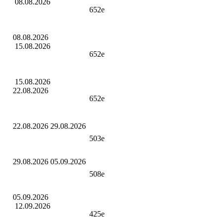
08.08.2026
652е
08.08.2026
15.08.2026
652е
15.08.2026
22.08.2026
652е
22.08.2026 29.08.2026
503е
29.08.2026 05.09.2026
508е
05.09.2026
12.09.2026
425е