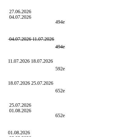
27.06.2026
04.07.2026
494е
04.07.2026 11.07.2026
494е
11.07.2026 18.07.2026
592е
18.07.2026 25.07.2026
652е
25.07.2026
01.08.2026
652е
01.08.2026