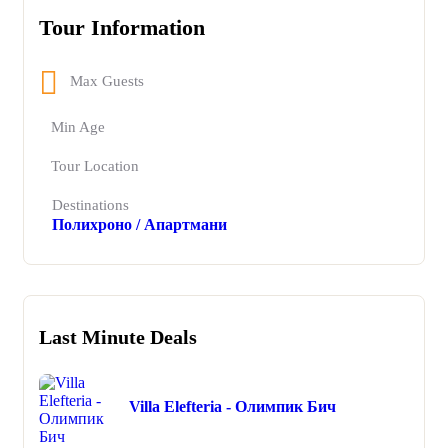
Tour Information
Max Guests
Min Age
Tour Location
Destinations
Полихроно / Апартмани
Last Minute Deals
Villa Elefteria - Олимпик Бич