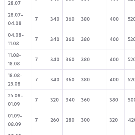
28.07
28.07-
7
340
360
380
400
52
04.08
04.08-
7
340
360
380
400
52
11.08
11.08-
7
340
360
380
400
52
18.08
18.08-
7
340
360
380
400
52
25.08
25.08-
7
320
340
360
380
50
01.09
01.09-
7
260
280
30
0
320
42
08.09