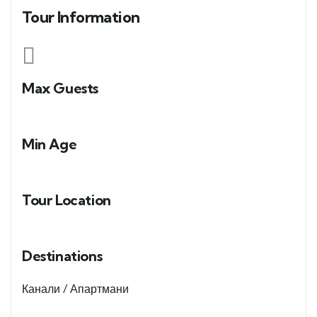
Tour Information
Max Guests
Min Age
Tour Location
Destinations
Канали / Апартмани