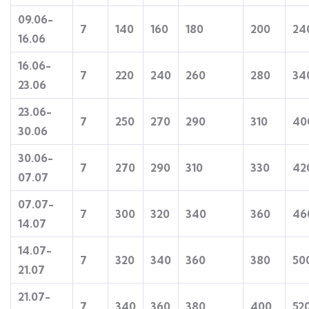
09.06-
7
140
160
180
200
24
16.06
16.06-
7
220
240
260
280
34
23.06
23
.
06-
7
250
270
290
310
40
30.06
30.0
6
-
7
2
70
290
310
330
42
07.07
07.07-
7
300
320
340
360
46
14.07
14.07-
7
320
340
360
380
50
21.07
21.07-
7
340
360
380
400
52