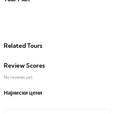
Related Tours
Review Scores
No reviews yet
Најниски цени