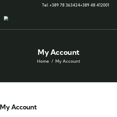
Tel: +389 78 363424
+389 48 412001
My Account
Home
My Account
My Account