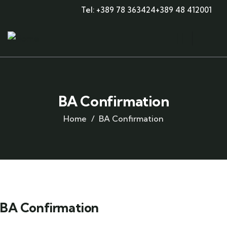
Tel: +389 78 363424
+389 48 412001
BA Confirmation
Home
BA Confirmation
BA Confirmation