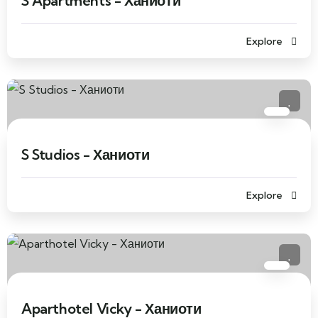
S Apartments - Ханиоти
Explore
S Studios - Ханиоти
Explore
Aparthotel Vicky - Ханиоти