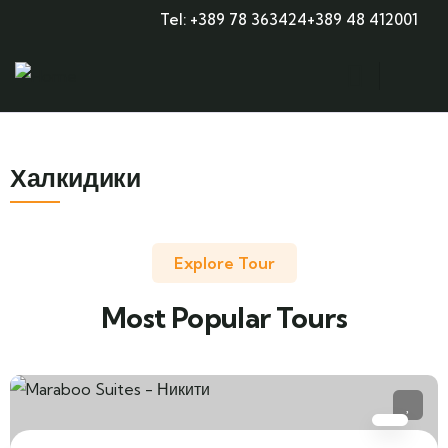
Tel: +389 78 363424
+389 48 412001
Халкидики
Explore Tour
Most Popular Tours