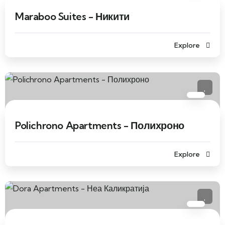
Maraboo Suites - Никити
Explore
Polichrono Apartments - Полихроно
Explore