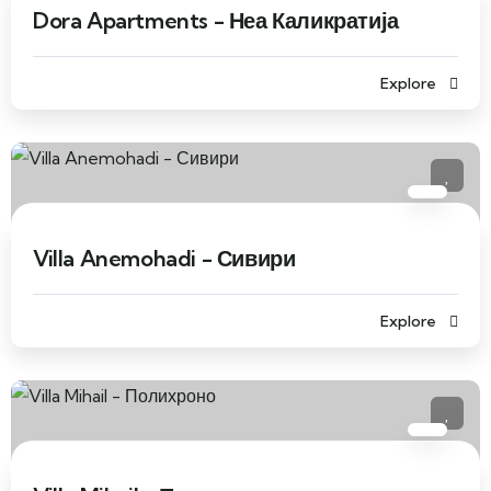
Dora Apartments - Неа Каликратија
Explore
Villa Anemohadi - Сивири
Explore