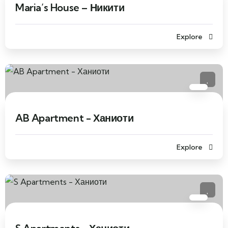
Maria’s House – Никити
Explore
AB Apartment - Ханиоти
Explore