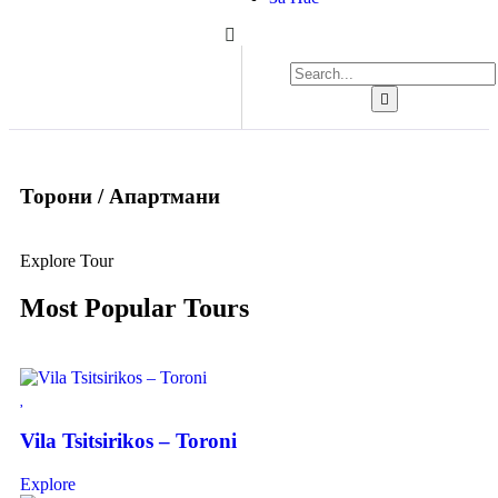
Торони / Апартмани
Explore Tour
Most Popular Tours
Vila Tsitsirikos – Toroni
Explore