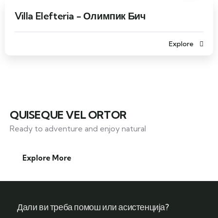
Villa Elefteria - Олимпик Бич
Explore
QUISEQUE VEL ORTOR
Ready to adventure and enjoy natural
Explore More
Дали ви треба помош или асистенција?