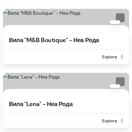
Вила "M&B Boutique" - Неа Рода
Explore
Вила "Lena" - Неа Рода
Explore