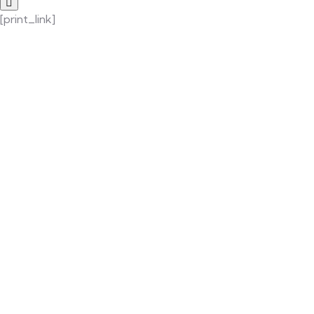
[print_link]