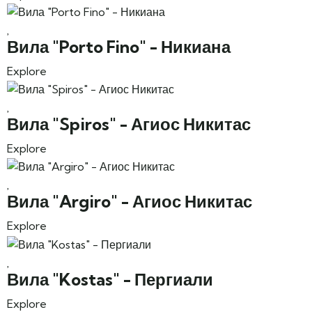
Вила "Porto Fino" - Никиана
Explore
Вила "Spiros" - Агиос Никитас
Explore
Вила "Argiro" - Агиос Никитас
Explore
Вила "Kostas" - Пергиали
Explore