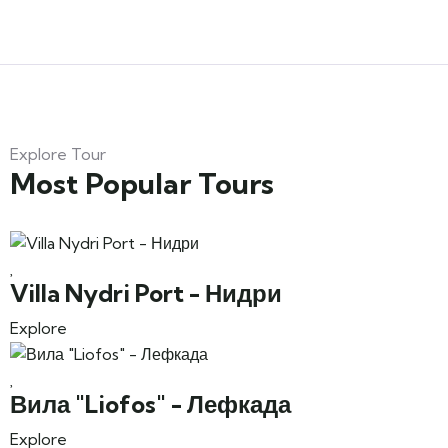
Explore Tour
Most Popular Tours
Villa Nydri Port - Нидри
Explore
Вила "Liofos" - Лефкада
Explore