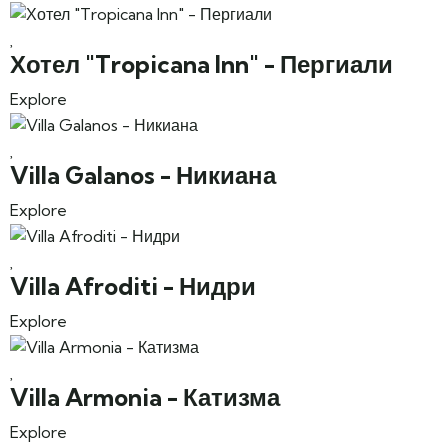
Хотел "Tropicana Inn" - Пергиали
Explore
Villa Galanos - Никиана
Explore
Villa Afroditi - Нидри
Explore
Villa Armonia - Катизма
Explore