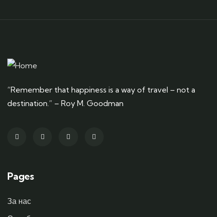
“Remember that happiness is a way of travel – not a
destination.” – Roy M. Goodman
Pages
За нас