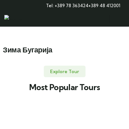
Tel: +389 78 363424
+389 48 412001
Зима Бугарија
Explore Tour
Most Popular Tours